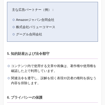
主な広告パートナー（例）：
Amazonジャパン合同会社
株式会社バリューコマース
グーグル合同会社
5. 知的財産および法令順守
コンテンツ内で使用する文章や画像は、著作権や使用権を
確認した上で利用しています。
関連法令を遵守し、誤解を招く表現や読者の権利を損なう
内容を排除します。
6. プライバシーの保護