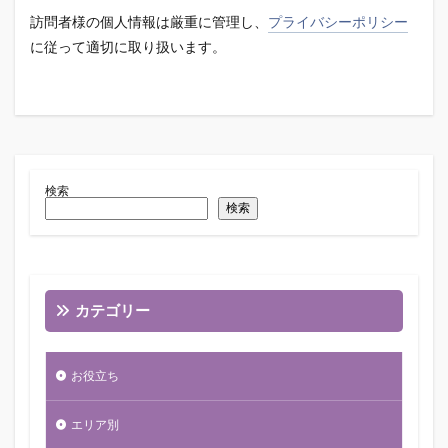
訪問者様の個人情報は厳重に管理し、
プライバシーポリシー
に従って適切に取り扱います。
検索
検索
カテゴリー
お役立ち
エリア別