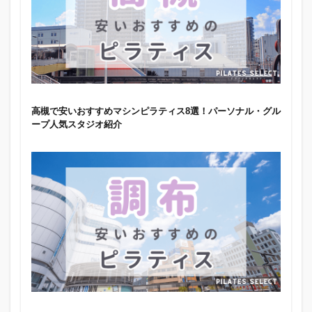
高槻で安いおすすめマシンピラティス8選！パーソナル・グル
ープ人気スタジオ紹介