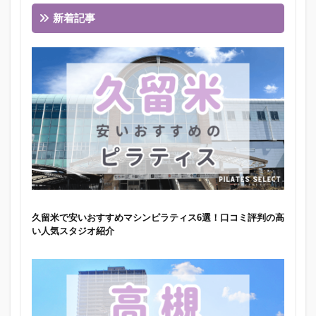
新着記事
久留米で安いおすすめマシンピラティス6選！口コミ評判の高
い人気スタジオ紹介