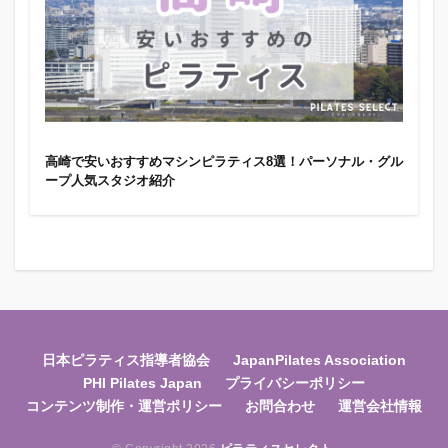
高崎で安いおすすめマシンピラティス8選！パーソナル・グル
ープ人気スタジオ紹介
日本ピラティス指導者協会
JapanPilates Association
PHI Pilates Japan
プライバシーポリシー
コンテンツ制作・運営ポリシー
お問合わせ
運営会社情報