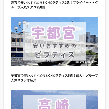
調布で安いおすすめマシンピラティス5選！プライベート・グ
ループ人気スタジオ紹介
宇都宮で安いおすすめマシンピラティス8選！個人・グループ
人気スタジオ紹介