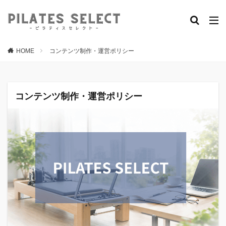
HOME
コンテンツ制作・運営ポリシー
コンテンツ制作・運営ポリシー