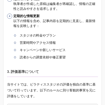
執筆者が作成した原稿は編集者が再確認し、情報の正確
性と読みやすさを追求します。
定期的な情報更新
以下の情報を含め、記事内容を定期的に見直し、最新情
報を反映します：
スタジオの料金やプラン
営業時間やアクセス情報
キャンペーンや新しいサービス
読者からの調査依頼や修正要望
3. 評価基準について
当サイトでは、ピラティススタジオの評価を独自の基準に基
づいて行っています。以下のルールに則り客観的事実を元に
評価をしています。