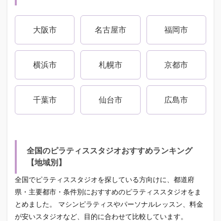
大阪市
名古屋市
福岡市
横浜市
札幌市
京都市
千葉市
仙台市
広島市
全国のピラティススタジオおすすめランキング
【地域別】
全国でピラティススタジオを探している方向けに、都道府
県・主要都市・条件別におすすめのピラティススタジオをま
とめました。 マシンピラティスやパーソナルレッスン、料金
が安いスタジオなど、目的に合わせて比較しています。