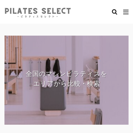
全国のマシンピラティスを
エリアから比較・検索