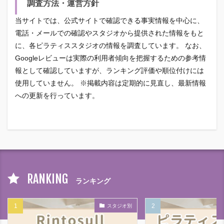
調査方法・運営方針
当サイトでは、公式サイトで確認できる事実情報を中心に、
電話・メールでの確認やスタジオから提供された情報をもと
に、各ピラティススタジオの情報を調査しています。 なお、
Googleレビューは実際の利用者傾向を把握するための参考情
報として確認していますが、ランキング評価や順位付けには
使用していません。 ※掲載内容は定期的に見直し、最新情報
への更新を行っています。
RANKING
ランキング
スタジオ別