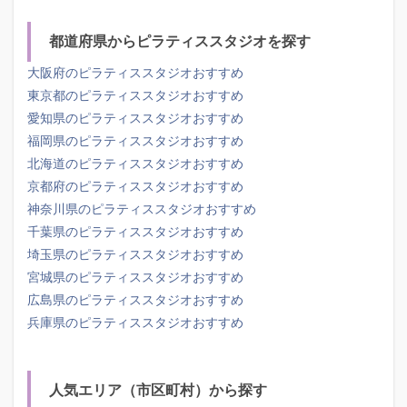
都道府県からピラティススタジオを探す
大阪府のピラティススタジオおすすめ
東京都のピラティススタジオおすすめ
愛知県のピラティススタジオおすすめ
福岡県のピラティススタジオおすすめ
北海道のピラティススタジオおすすめ
京都府のピラティススタジオおすすめ
神奈川県のピラティススタジオおすすめ
千葉県のピラティススタジオおすすめ
埼玉県のピラティススタジオおすすめ
宮城県のピラティススタジオおすすめ
広島県のピラティススタジオおすすめ
兵庫県のピラティススタジオおすすめ
人気エリア（市区町村）から探す