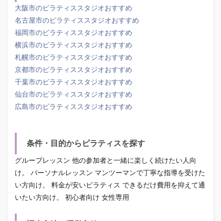
大阪市のピラティススタジオおすすめ
名古屋市のピラティススタジオおすすめ
福岡市のピラティススタジオおすすめ
横浜市のピラティススタジオおすすめ
札幌市のピラティススタジオおすすめ
京都市のピラティススタジオおすすめ
千葉市のピラティススタジオおすすめ
仙台市のピラティススタジオおすすめ
広島市のピラティススタジオおすすめ
条件・目的からピラティスを探す
グループレッスン 他の参加者と一緒に楽しく続けたい人向
け。 パーソナルレッスン マンツーマンで丁寧な指導を受けた
い方向け。 料金が安いピラティス できるだけ費用を抑えて通
いたい方向け。 初心者向け 女性専用