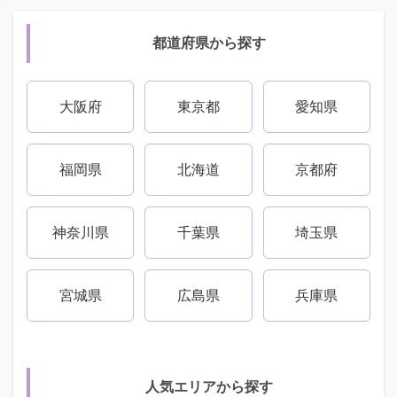
都道府県から探す
大阪府
東京都
愛知県
福岡県
北海道
京都府
神奈川県
千葉県
埼玉県
宮城県
広島県
兵庫県
人気エリアから探す