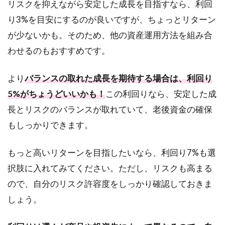
リスクを抑えながら安定した成長を目指すなら、利回
り3%を目安にするのが良いですが、ちょっとリターン
が少ないかも。そのため、他の資産運用方法を組み合
わせるのもおすすめです。
より
バランスの取れた成長を期待する場合は、利回り
5%がちょうどいいかも！
この利回りなら、安定した成
長とリスクのバランスが取れていて、老後資金の確保
もしっかりできます。
もっと高いリターンを目指したいなら、利回り7%も選
択肢に入れてみてください。ただし、リスクも高まる
ので、自分のリスク許容度をしっかり確認しておきま
しょう。