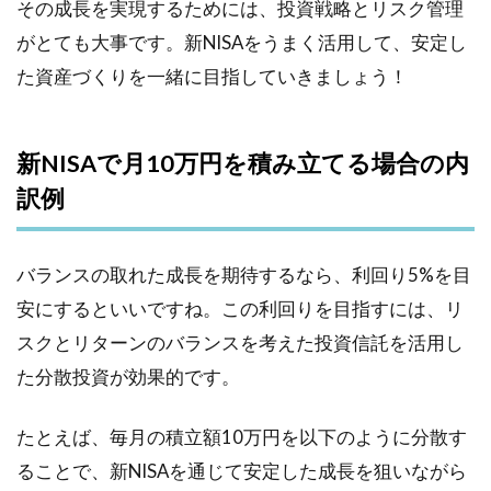
その成長を実現するためには、投資戦略とリスク管理
がとても大事です。新NISAをうまく活用して、安定し
た資産づくりを一緒に目指していきましょう！
新NISAで月10万円を積み立てる場合の内
訳例
バランスの取れた成長を期待するなら、利回り5%を目
安にするといいですね。この利回りを目指すには、リ
スクとリターンのバランスを考えた投資信託を活用し
た分散投資が効果的です。
たとえば、毎月の積立額10万円を以下のように分散す
ることで、新NISAを通じて安定した成長を狙いながら