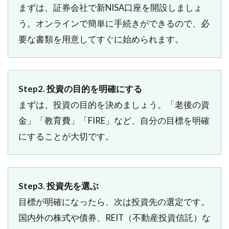
まずは、証券会社で新NISA口座を開設しましょ
う。オンラインで簡単に手続きができるので、必
要な書類を用意してすぐに始められます。
Step2. 投資の目的を明確にする
まずは、投資の目的を決めましょう。「老後の資
金」「教育費」「FIRE」など、自分の目標を明確
にすることが大切です。
Step3. 投資先を選ぶ
目標が明確になったら、次は投資先の選定です。
国内外の株式や債券、REIT（不動産投資信託）な