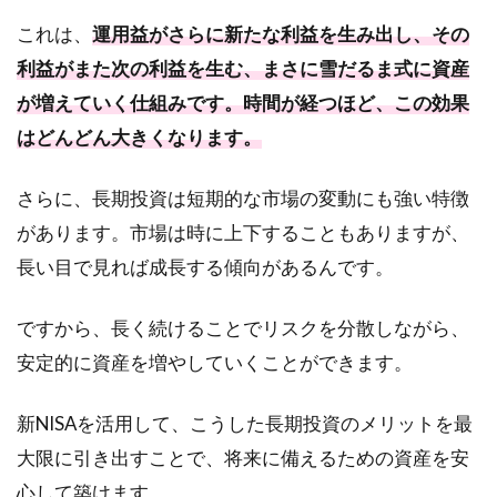
これは、
運用益がさらに新たな利益を生み出し、その
利益がまた次の利益を生む、まさに雪だるま式に資産
が増えていく仕組みです。時間が経つほど、この効果
はどんどん大きくなります。
さらに、長期投資は短期的な市場の変動にも強い特徴
があります。市場は時に上下することもありますが、
長い目で見れば成長する傾向があるんです。
ですから、長く続けることでリスクを分散しながら、
安定的に資産を増やしていくことができます。
新NISAを活用して、こうした長期投資のメリットを最
大限に引き出すことで、将来に備えるための資産を安
心して築けます。