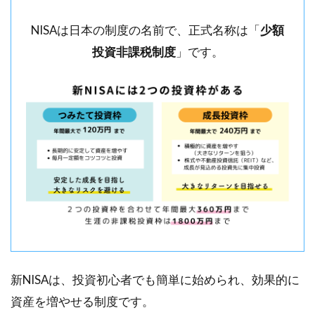
NISAは日本の制度の名前で、正式名称は「
少額
投資非課税制度
」です。
新NISAは、投資初心者でも簡単に始められ、効果的に
資産を増やせる制度です。