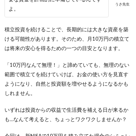
うさ先生
よ。
積立投資を続けることで、長期的には大きな資産を築
ける可能性があります。そのため、月10万円の積立て
は将来の安心を得るための一つの目安となります。
「10万円なんて無理！」と諦めていても、無理のない
範囲で積立てを続けていけば、お金の使い方を見直す
ようになり、自然と投資額を増やせるようになるかも
しれません。
いずれは投資からの収益で生活費を補える日が来るか
も…なんて考えると、ちょっとワクワクしませんか？
今回は、新NISAで10万円を積み立てた場合のシミュレ