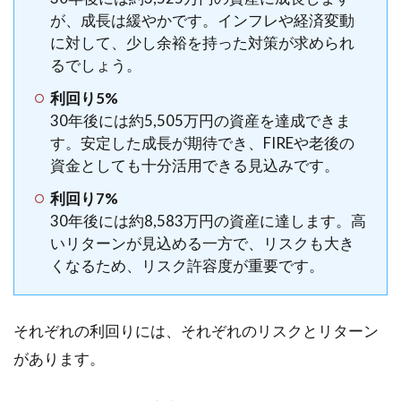
が、成長は緩やかです。インフレや経済変動
に対して、少し余裕を持った対策が求められ
るでしょう。
利回り5%
30年後には約5,505万円の資産を達成できま
す。安定した成長が期待でき、FIREや老後の
資金としても十分活用できる見込みです。
利回り7%
30年後には約8,583万円の資産に達します。高
いリターンが見込める一方で、リスクも大き
くなるため、リスク許容度が重要です。
それぞれの利回りには、それぞれのリスクとリターン
があります。