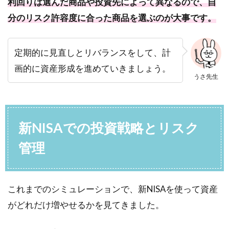
利回りは選んだ商品や投資先によって異なるので、自
分のリスク許容度に合った商品を選ぶのが大事です。
定期的に見直しとリバランスをして、計
画的に資産形成を進めていきましょう。
うさ先生
新NISAでの投資戦略とリスク
管理
これまでのシミュレーションで、新NISAを使って資産
がどれだけ増やせるかを見てきました。