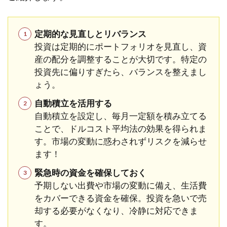
定期的な見直しとリバランス
投資は定期的にポートフォリオを見直し、資
産の配分を調整することが大切です。特定の
投資先に偏りすぎたら、バランスを整えまし
ょう。
自動積立を活用する
自動積立を設定し、毎月一定額を積み立てる
ことで、ドルコスト平均法の効果を得られま
す。市場の変動に惑わされずリスクを減らせ
ます！
緊急時の資金を確保しておく
予期しない出費や市場の変動に備え、生活費
をカバーできる資金を確保。投資を急いで売
却する必要がなくなり、冷静に対応できま
す。