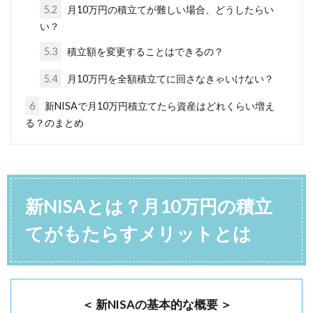
5.2
月10万円の積立てが難しい場合、どうしたらい
い？
5.3
積立額を変更することはできるの？
5.4
月10万円を全額積立てに回さなきゃいけない？
6
新NISAで月10万円積立てたら資産はどれくらい増え
る？のまとめ
新NISAとは？月10万円の積立
てがもたらすメリットとは
＜ 新NISAの基本的な概要 ＞