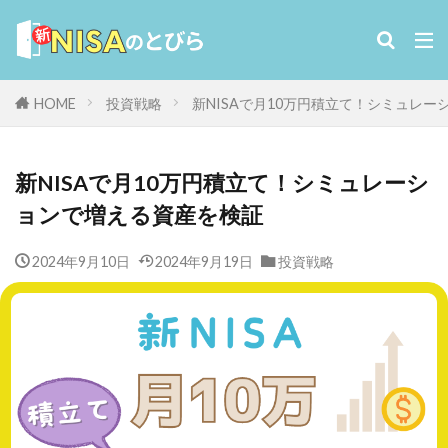
HOME
投資戦略
新NISAで月10万円積立て！シミュレ
新NISAで月10万円積立て！シミュレーシ
ョンで増える資産を検証
2024年9月10日
2024年9月19日
投資戦略