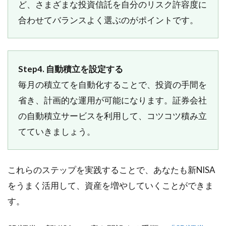
ど、さまざまな投資信託を自分のリスク許容度に
合わせてバランスよく選ぶのがポイントです。
Step4. 自動積立を設定する
毎月の積立てを自動化することで、投資の手間を
省き、計画的な運用が可能になります。証券会社
の自動積立サービスを利用して、コツコツ積み立
てていきましょう。
これらのステップを実践することで、あなたも新NISA
をうまく活用して、資産を増やしていくことができま
す。