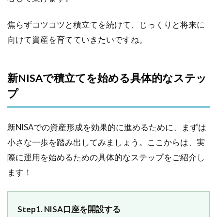
焦らずコツコツと積立てを続けて、じっくりと将来に
向けて資産を育てていきたいですね。
新NISAで積立てを始める具体的なステッ
プ
新NISAでの資産形成を効果的に進めるために、まずは
小さな一歩を踏み出してみましょう。ここからは、実
際に運用を始めるための具体的なステップをご紹介し
ます！
Step1. NISA口座を開設する