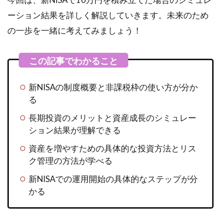
ーション結果を詳しく解説していきます。未来のため
の一歩を一緒に考えてみましょう！
新NISAの制度概要と非課税枠の使い方が分か
る
長期投資のメリットと資産成長のシミュレー
ション結果が理解できる
資産を増やすための具体的な投資方法とリス
ク管理の方法が学べる
新NISAでの運用開始の具体的なステップが分
かる