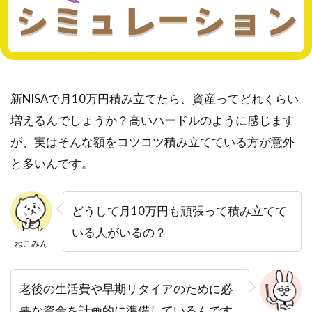
新NISAで月10万円積み立てたら、資産ってどれくらい
増えるんでしょうか？高いハードルのように感じます
が、実はそんな額をコツコツ積み立てている方が意外
と多いんです。
どうして月10万円も頑張って積み立てて
いる人がいるの？
ねこみん
老後の生活費や早期リタイアのために必
要な資金を計画的に準備しているんです