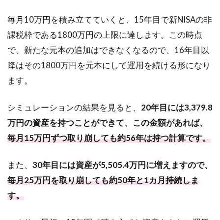
毎月10万円を積み立てていくと、15年目で新NISAの非
課税枠である1800万円の上限に達します。この時点
で、新たな元本の追加はできなくなるので、16年目以
降はその1800万円を元本にして運用を続ける形になり
ます。
シミュレーションの結果を見ると、
20年目には3,379.8
万円の資産を持つことができて、この金額があれば、
毎月15万円ずつ取り崩しても約56年は持つ計算です。
また、
30年目には資産が5,505.4万円に増えますので、
毎月25万円を取り崩しても約50年と1カ月持続しま
す。