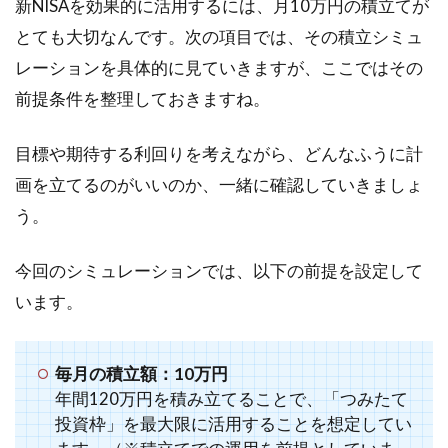
新NISAを効果的に活用するには、月10万円の積立てが
とても大切なんです。次の項目では、その積立シミュ
レーションを具体的に見ていきますが、ここではその
前提条件を整理しておきますね。
目標や期待する利回りを考えながら、どんなふうに計
画を立てるのがいいのか、一緒に確認していきましょ
う。
今回のシミュレーションでは、以下の前提を設定して
います。
毎月の積立額：10万円
年間120万円を積み立てることで、「つみたて
投資枠」を最大限に活用することを想定してい