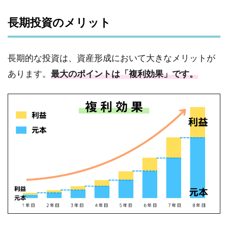
長期投資のメリット
長期的な投資は、資産形成において大きなメリットが
あります。
最大のポイントは「複利効果」です。