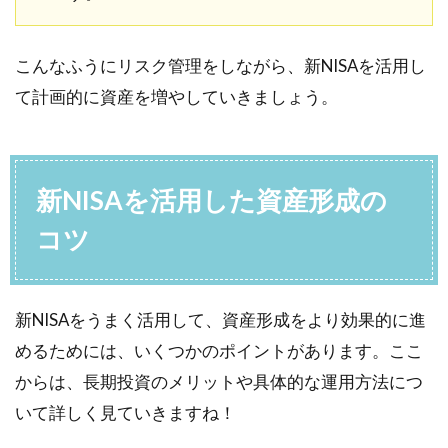
こんなふうにリスク管理をしながら、新NISAを活用し
て計画的に資産を増やしていきましょう。
新NISAを活用した資産形成の
コツ
新NISAをうまく活用して、資産形成をより効果的に進
めるためには、いくつかのポイントがあります。ここ
からは、長期投資のメリットや具体的な運用方法につ
いて詳しく見ていきますね！