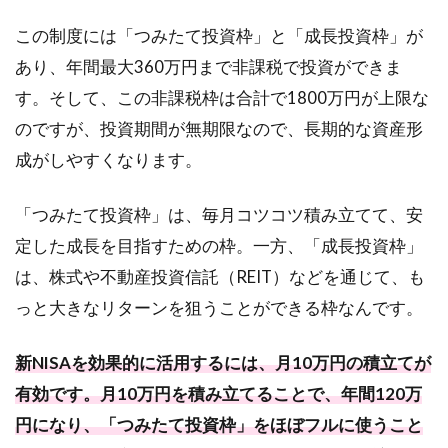
この制度には「つみたて投資枠」と「成長投資枠」が
あり、年間最大360万円まで非課税で投資ができま
す。そして、この非課税枠は合計で1800万円が上限な
のですが、投資期間が無期限なので、長期的な資産形
成がしやすくなります。
「つみたて投資枠」は、毎月コツコツ積み立てて、安
定した成長を目指すための枠。一方、「成長投資枠」
は、株式や不動産投資信託（REIT）などを通じて、も
っと大きなリターンを狙うことができる枠なんです。
新NISAを効果的に活用するには、月10万円の積立てが
有効です。月10万円を積み立てることで、年間120万
円になり、「つみたて投資枠」をほぼフルに使うこと