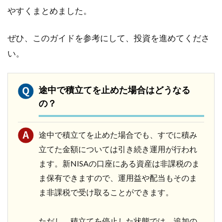
やすくまとめました。
ぜひ、このガイドを参考にして、投資を進めてくださ
い。
途中で積立てを止めた場合はどうなる
の？
途中で積立てを止めた場合でも、すでに積み
立てた金額については引き続き運用が行われ
ます。新NISAの口座にある資産は非課税のま
ま保有できますので、運用益や配当もそのま
ま非課税で受け取ることができます。
ただし、積立てを停止した状態では、追加の