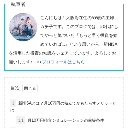
執筆者
こんにちは！大阪府在住の59歳の主婦、
ガチ子です。このブログでは、50代にし
てやっと気づいた『もっと早く投資を始
めていれば…』という思いから、新NISA
を活用した投資の知識をシェアしています。よろしくお
願いします♪ >>
プロフィールはこちら
目次
1
新NISAとは？月10万円の積立てがもたらすメリットと
は
1.1
月10万円積立シミュレーションの前提条件