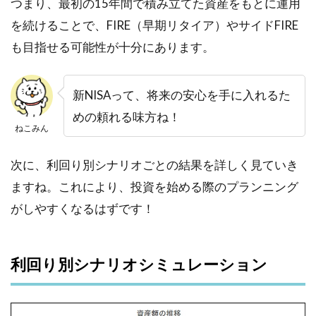
つまり、最初の15年間で積み立てた資産をもとに運用
を続けることで、FIRE（早期リタイア）やサイドFIRE
も目指せる可能性が十分にあります。
新NISAって、将来の安心を手に入れるた
めの頼れる味方ね！
ねこみん
次に、利回り別シナリオごとの結果を詳しく見ていき
ますね。これにより、投資を始める際のプランニング
がしやすくなるはずです！
利回り別シナリオシミュレーション