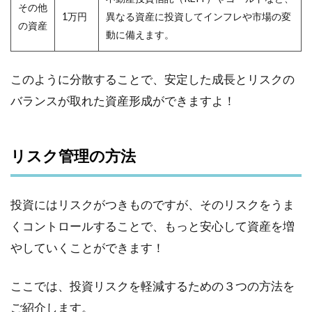
その他
1万円
異なる資産に投資してインフレや市場の変
の資産
動に備えます。
このように分散することで、安定した成長とリスクの
バランスが取れた資産形成ができますよ！
リスク管理の方法
投資にはリスクがつきものですが、そのリスクをうま
くコントロールすることで、もっと安心して資産を増
やしていくことができます！
ここでは、投資リスクを軽減するための３つの方法を
ご紹介します。