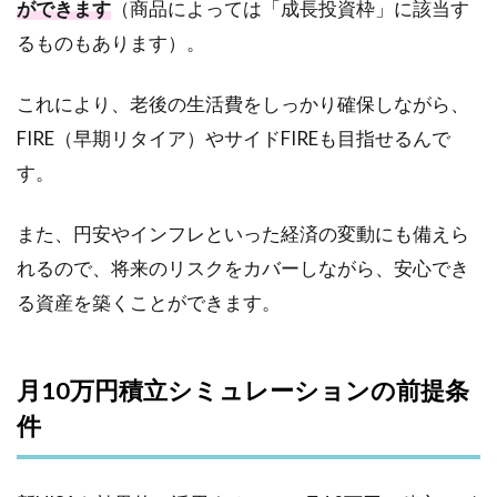
ができます
（商品によっては「成長投資枠」に該当す
るものもあります）。
これにより、老後の生活費をしっかり確保しながら、
FIRE（早期リタイア）やサイドFIREも目指せるんで
す。
また、円安やインフレといった経済の変動にも備えら
れるので、将来のリスクをカバーしながら、安心でき
る資産を築くことができます。
月10万円積立シミュレーションの前提条
件