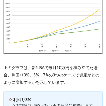
上のグラフは、新NISAで毎月10万円を積み立てた場
合、利回り3%、5%、7%の3つのケースで資産がどの
ように増加するかを示しています。
利回り3%
30年後には約3,525万円の資産に成長します