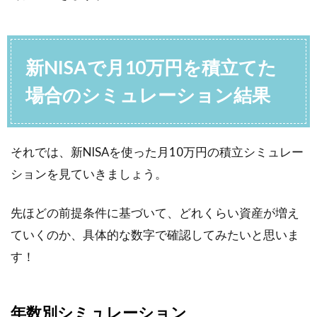
新NISAで月10万円を積立てた
場合のシミュレーション結果
それでは、新NISAを使った月10万円の積立シミュレー
ションを見ていきましょう。
先ほどの前提条件に基づいて、どれくらい資産が増え
ていくのか、具体的な数字で確認してみたいと思いま
す！
年数別シミュレーション