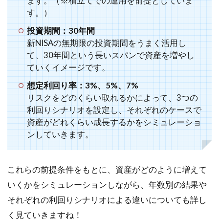
ます。（※積立てでの運用を前提としていま
す。）
投資期間：30年間
新NISAの無期限の投資期間をうまく活用し
て、30年間という長いスパンで資産を増やし
ていくイメージです。
想定利回り率：3%、5%、7%
リスクをどのくらい取れるかによって、3つの
利回りシナリオを設定し、それぞれのケースで
資産がどれくらい成長するかをシミュレーショ
ンしていきます。
これらの前提条件をもとに、資産がどのように増えて
いくかをシミュレーションしながら、年数別の結果や
それぞれの利回りシナリオによる違いについても詳し
く見ていきますね！